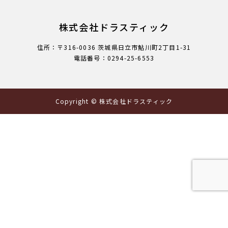
株式会社ドラスティック
住所：〒316-0036 茨城県日立市鮎川町2丁目1-31
電話番号：0294-25-6553
Copyright © 株式会社ドラスティック