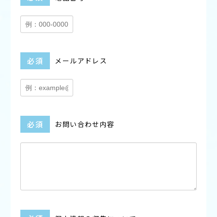
必須
メールアドレス
必須
お問い合わせ内容