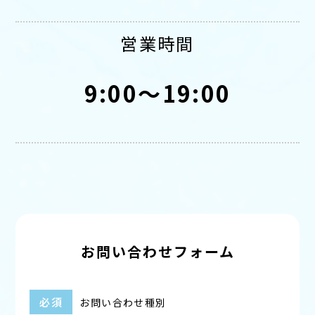
営業時間
9:00～19:00
お問い合わせフォーム
必須
お問い合わせ種別