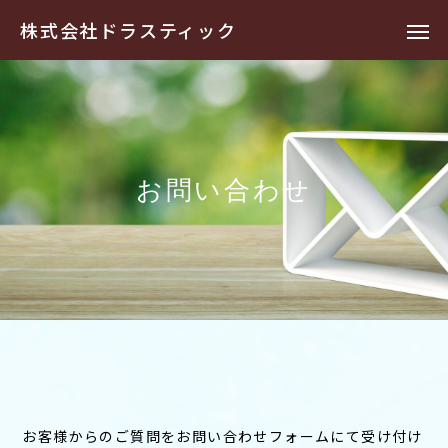
株式会社ドラスティック
お問い合わせ
お客様からのご質問をお問い合わせフォームにて受け付け