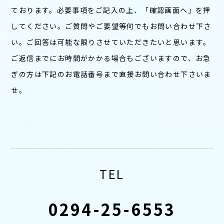
ております。必要事項をご記入の上、「確認画面へ」を押
してください。ご質問やご要望等何でもお問い合わせ下さ
い。ご回答は可能な限りさせていただきたいと思います。
ご返信までにお時間がかかる場合もございますので、お急
ぎの方は下記のお電話番号まで直接お問い合わせ下さいま
せ。
TEL
0294-25-6553