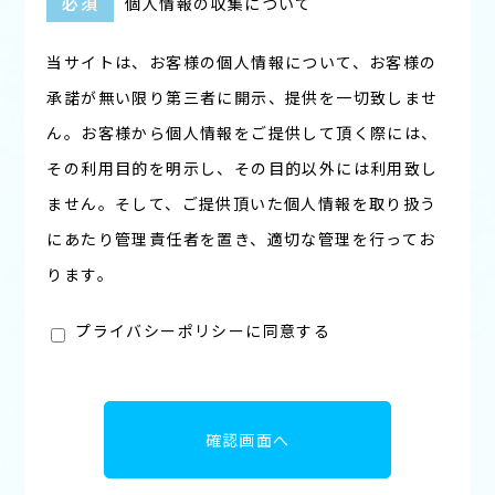
必須
個人情報の収集について
当サイトは、お客様の個人情報について、お客様の
承諾が無い限り第三者に開示、提供を一切致しませ
ん。お客様から個人情報をご提供して頂く際には、
その利用目的を明示し、その目的以外には利用致し
ません。そして、ご提供頂いた個人情報を取り扱う
にあたり管理責任者を置き、適切な管理を行ってお
ります。
プライバシーポリシーに同意する
確認画面へ