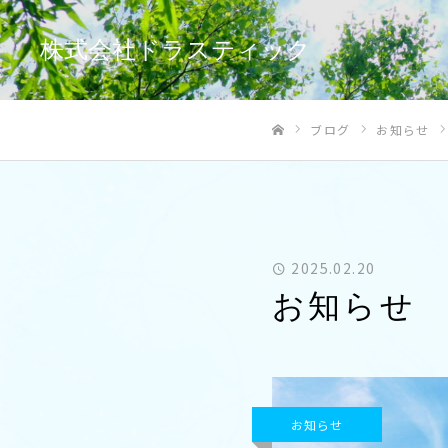
株式会社ドラスティック
ブログ
お知らせ
ホーム
2025.02.20
お知らせ
お知らせ