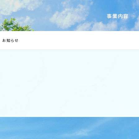
事業内容
お知らせ