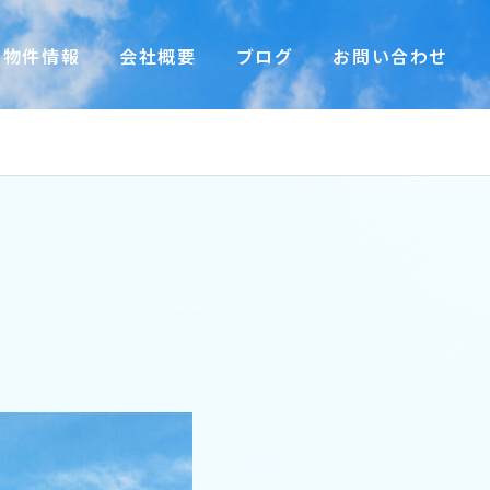
物件情報
会社概要
ブログ
お問い合わせ