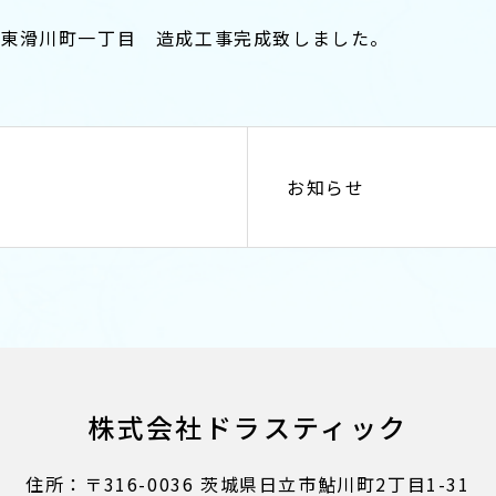
市東滑川町一丁目 造成工事完成致しました。
お知らせ
株式会社ドラスティック
住所：〒316-0036 茨城県日立市鮎川町2丁目1-31